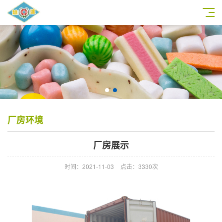
厂房环境
厂房展示
时间：2021-11-03
点击：3330次