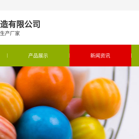
造有限公司
生产厂家
产品展示
新闻资讯