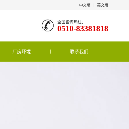
中文版
|
英文版
全国咨询热线：
0510-83381818
厂房环境
联系我们