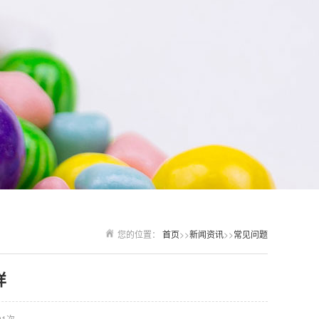
您的位置：
首页
>>
新闻资讯
>>
常见问题
样
01次