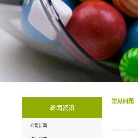
常见问题
新闻资讯
公司新闻