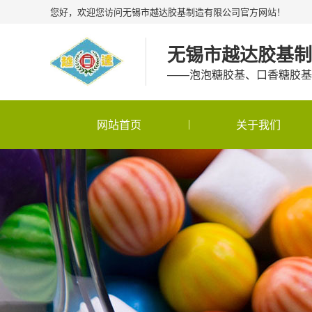
您好，欢迎您访问无锡市越达胶基制造有限公司官方网站！
无锡市越达胶基制
——泡泡糖胶基、口香糖胶基
网站首页
关于我们